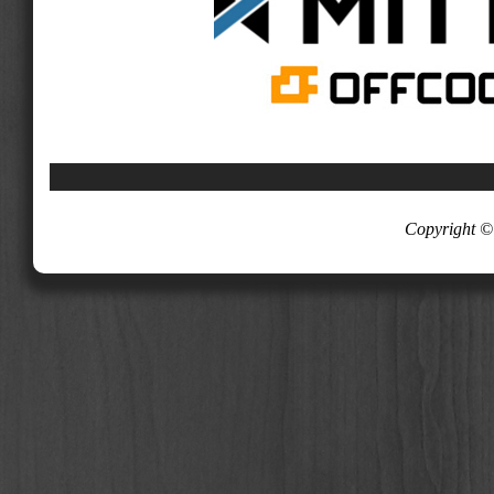
Copyright ©